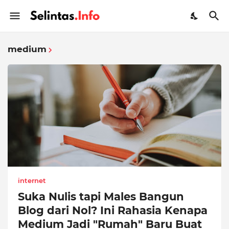
medium
internet
Suka Nulis tapi Males Bangun
Blog dari Nol? Ini Rahasia Kenapa
Medium Jadi "Rumah" Baru Buat