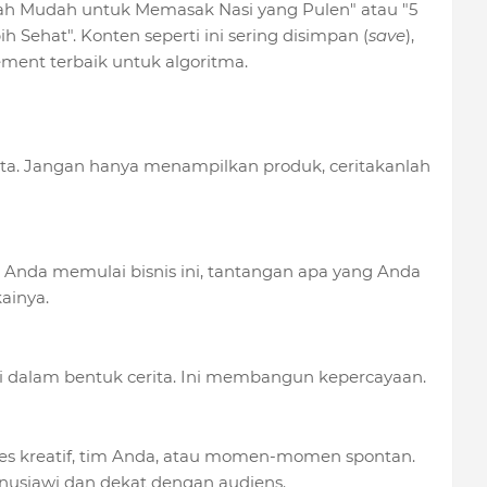
kah Mudah untuk Memasak Nasi yang Pulen" atau "5
Sehat". Konten seperti ini sering disimpan (
save
),
ement terbaik untuk algoritma.
rita. Jangan hanya menampilkan produk, ceritakanlah
Anda memulai bisnis ini, tantangan apa yang Anda
ainya.
i dalam bentuk cerita. Ini membangun kepercayaan.
es kreatif, tim Anda, atau momen-momen spontan.
nusiawi dan dekat dengan audiens.