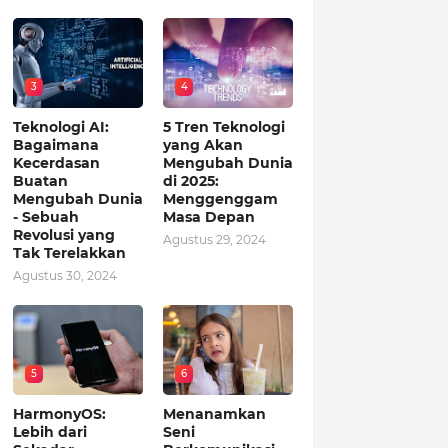
3
4
Teknologi AI:
5 Tren Teknologi
Bagaimana
yang Akan
Kecerdasan
Mengubah Dunia
Buatan
di 2025:
Mengubah Dunia
Menggenggam
- Sebuah
Masa Depan
Revolusi yang
Agustus 29, 2024
Tak Terelakkan
Agustus 30, 2024
5
6
HarmonyOS:
Menanamkan
Lebih dari
Seni