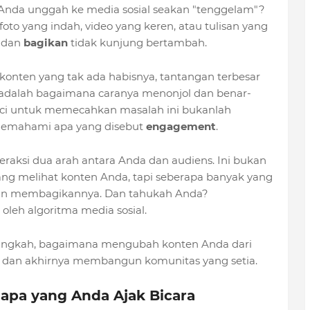
nda unggah ke media sosial seakan "tenggelam"?
o yang indah, video yang keren, atau tulisan yang
, dan
bagikan
tidak kunjung bertambah.
 konten yang tak ada habisnya, tantangan terbesar
is adalah bagaimana caranya menonjol dan benar-
ci untuk memecahkan masalah ini bukanlah
memahami apa yang disebut
engagement
.
eraksi dua arah antara Anda dan audiens. Ini bukan
ng melihat konten Anda, tapi seberapa banyak yang
dan membagikannya. Dan tahukah Anda?
oleh algoritma media sosial.
 langkah, bagaimana mengubah konten Anda dari
g" dan akhirnya membangun komunitas yang setia.
iapa yang Anda Ajak Bicara