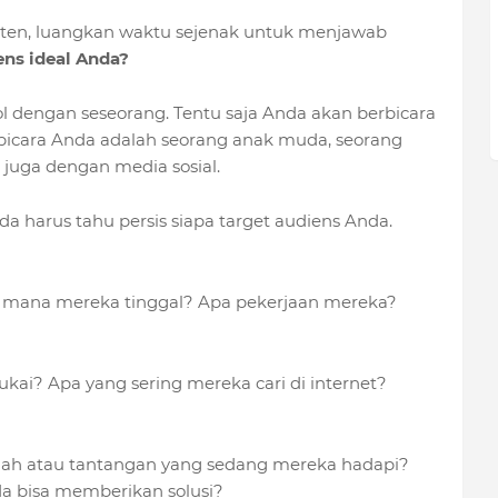
en, luangkan waktu sejenak untuk menjawab
ens ideal Anda?
 dengan seseorang. Tentu saja Anda akan berbicara
bicara Anda adalah seorang anak muda, seorang
u juga dengan media sosial.
harus tahu persis siapa target audiens Anda.
 mana mereka tinggal? Apa pekerjaan mereka?
kai? Apa yang sering mereka cari di internet?
ah atau tantangan yang sedang mereka hadapi?
a bisa memberikan solusi?