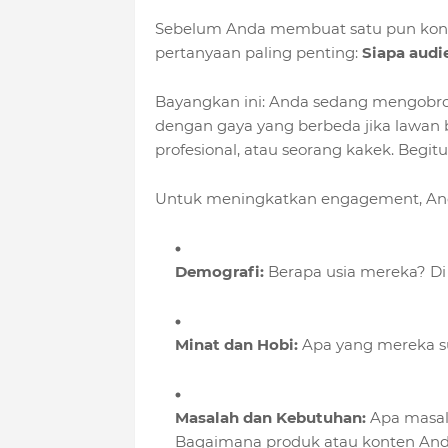
Sebelum Anda membuat satu pun kont
pertanyaan paling penting:
Siapa audi
Bayangkan ini: Anda sedang mengobrol
dengan gaya yang berbeda jika lawan 
profesional, atau seorang kakek. Begit
Untuk meningkatkan engagement, Anda 
Demografi:
Berapa usia mereka? Di
Minat dan Hobi:
Apa yang mereka su
Masalah dan Kebutuhan:
Apa masal
Bagaimana produk atau konten And