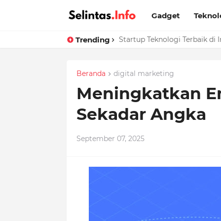
Gadget
Teknol
Trending
Perkembangan Teknologi 5G, 
Beranda
digital marketing
Meningkatkan En
Sekadar Angka
September 07, 2025