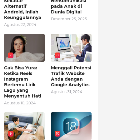
Sekadar
Berkomunikasi
Alternatif
pada Anak di
Android, Inilah
Dunia Digital
Keunggulannya
Desember 25, 2025
Agustus 22, 2024
7
8
Gak Bisa Yura:
Menggali Potensi
Ketika Reels
Trafik Website
Instagram
Anda dengan
Bertemu Lirik
Google Analytics
Lagu yang
Agustus 31, 2024
Menyentuh Hati
Agustus 10, 2024
9
10