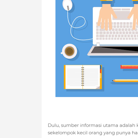
Dulu, sumber informasi utama adalah k
sekelompok kecil orang yang punya ha