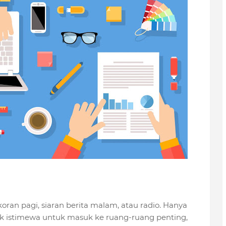
oran pagi, siaran berita malam, atau radio. Hanya
k istimewa untuk masuk ke ruang-ruang penting,